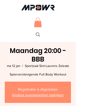
Maandag 20:00 -
BBB
ma 12 jan
  |  
Sportzaal Sint-Laurens Zelzate
Spierverstevigende Full Body Workout
Registratie is afgesloten
Andere evenementen bekijken