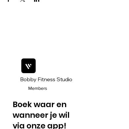
Bobby Fitness Studio
Members
Boek waar en
wanneer je wil
via onze app!