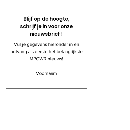
Blijf op de hoogte,
schrijf je in voor onze
nieuwsbrief!
Vul je gegevens hieronder in en
ontvang als eerste het belangrijkste
MPOWR nieuws!
Voornaam
Naam
Email