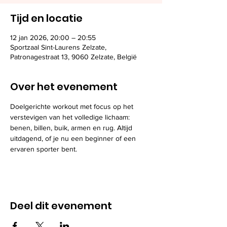
Tijd en locatie
12 jan 2026, 20:00 – 20:55
Sportzaal Sint-Laurens Zelzate,
Patronagestraat 13, 9060 Zelzate, België
Over het evenement
Doelgerichte workout met focus op het 
verstevigen van het volledige lichaam: 
benen, billen, buik, armen en rug. Altijd 
uitdagend, of je nu een beginner of een 
ervaren sporter bent. 
Deel dit evenement