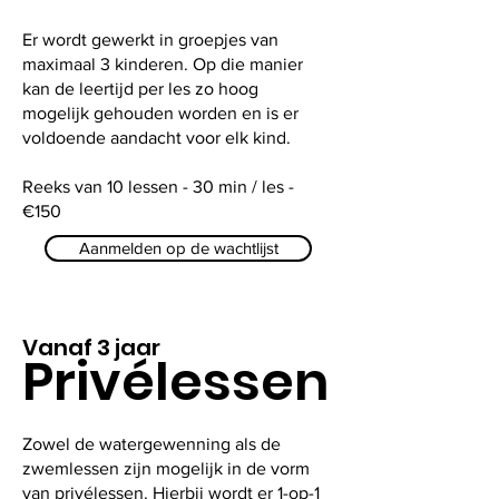
Er wordt gewerkt in groepjes van
maximaal 3 kinderen. Op die manier
kan de leertijd per les zo hoog
mogelijk gehouden worden en is er
voldoende aandacht voor elk kind.
Reeks van 10 lessen - 30 min / les -
€150
Aanmelden op de wachtlijst
Vanaf 3 jaar
Privélessen
Zowel de watergewenning als de
zwemlessen zijn mogelijk in de vorm
van privélessen. Hierbij wordt er 1-op-1