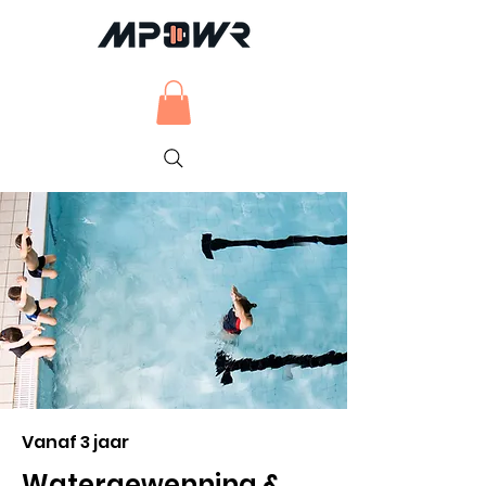
Vanaf 3 jaar
Watergewenning &