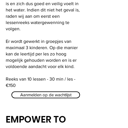
is en zich dus goed en veilig voelt in
het water. Indien dit niet het geval is,
raden wij aan om eerst een
lessenreeks watergewenning te
volgen.
Er wordt gewerkt in groepjes van
maximaal 3 kinderen. Op die manier
kan de leertijd per les zo hoog
mogelijk gehouden worden en is er
voldoende aandacht voor elk kind.
Reeks van 10 lessen - 30 min / les -
€150
Aanmelden op de wachtlijst
EMPOWER TO