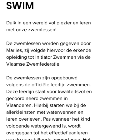
SWIM
Duik in een wereld vol plezier en leren
met onze zwemlessen!
De zwemlessen worden gegeven door
Marlies, zij volgde hiervoor de erkende
opleiding tot Initiator Zwemmen via de
Vlaamse Zwemfederatie.
De zwemlessen zijn opgebouwd
volgens de officiële leerlijn zwemmen.
Deze leerlijn staat voor kwaliteitsvol en
gecoördineerd zwemmen in
Vlaanderen. Hierbij starten we bij de
allerkleinsten met waterwennen en
leren overleven. Pas wanneer het kind
voldoende watergewend is, wordt
overgegaan tot het effectief aanleren
van de verschillende zwemslagen.​ Het