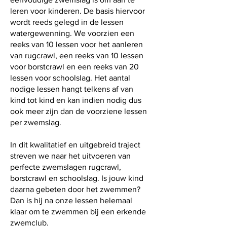
leren voor kinderen. De basis hiervoor
wordt reeds gelegd in de lessen
watergewenning. We voorzien een
reeks van 10 lessen voor het aanleren
van rugcrawl, een reeks van 10 lessen
voor borstcrawl en een reeks van 20
lessen voor schoolslag. Het aantal
nodige lessen hangt telkens af van
kind tot kind en kan indien nodig dus
ook meer zijn dan de voorziene lessen
per zwemslag.
In dit kwalitatief en uitgebreid traject
streven we naar het uitvoeren van
perfecte zwemslagen rugcrawl,
borstcrawl en schoolslag. Is jouw kind
daarna gebeten door het zwemmen?
Dan is hij na onze lessen helemaal
klaar om te zwemmen bij een erkende
zwemclub.