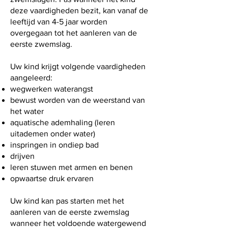
deze vaardigheden bezit, kan vanaf de
leeftijd van 4-5 jaar worden
overgegaan tot het aanleren van de
eerste zwemslag.
Uw kind krijgt volgende vaardigheden
aangeleerd:
wegwerken waterangst
bewust worden van de weerstand van
het water
aquatische ademhaling (leren
uitademen onder water)
inspringen in ondiep bad
drijven
leren stuwen met armen en benen
opwaartse druk ervaren
Uw kind kan pas starten met het
aanleren van de eerste zwemslag
wanneer het voldoende watergewend