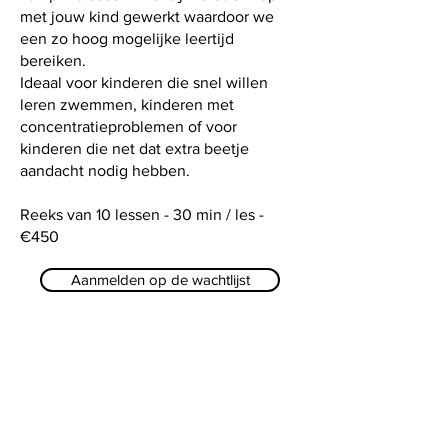
met jouw kind gewerkt waardoor we
een zo hoog mogelijke leertijd
bereiken.
Ideaal voor kinderen die snel willen
leren zwemmen, kinderen met
concentratieproblemen of voor
kinderen die net dat extra beetje
aandacht nodig hebben.
Reeks van 10 lessen - 30 min / les -
€450
Aanmelden op de wachtlijst