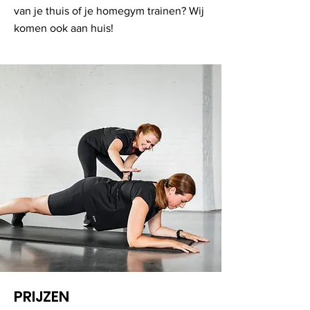
van je thuis of je homegym trainen? Wij
komen ook aan huis!
PRIJZEN