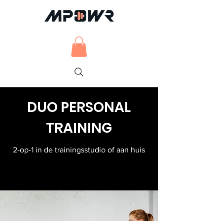
DUO PERSONAL
TRAINING
2-op-1 in de trainingsstudio of aan huis