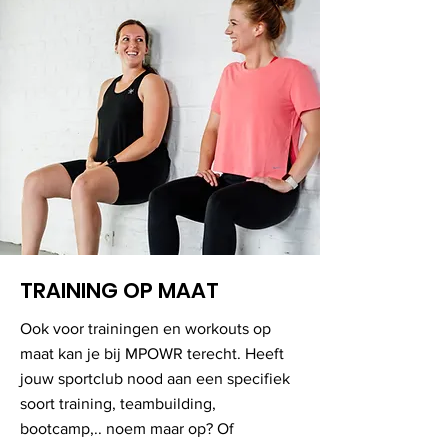
TRAINING OP MAAT
Ook voor trainingen en workouts op
maat kan je bij MPOWR terecht. Heeft
jouw sportclub nood aan een specifiek
soort training, teambuilding,
bootcamp,.. noem maar op? Of