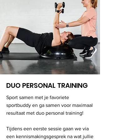
DUO PERSONAL TRAINING
Sport samen met je favoriete
sportbuddy en ga samen voor maximaal
resultaat met duo personal training!
Tijdens een eerste sessie gaan we via
een kennismakingsgesprek na wat jullie