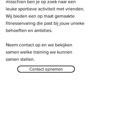
misschien ben je op zoek naar een
leuke sportieve activiteit met vrienden.
Wij bieden een op maat gemaakte
fitnesservaring die past bij jouw unieke
behoeften en ambities.
Neem contact op en we bekijken
samen welke training we kunnen
samen stellen.
Contact opnemen