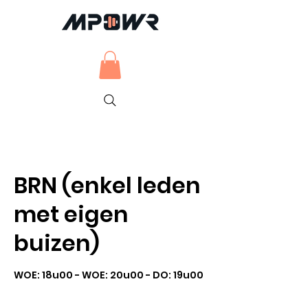
BRN (enkel leden
met eigen
buizen)
WOE: 18u00 - WOE: 20u00 - DO: 19u00