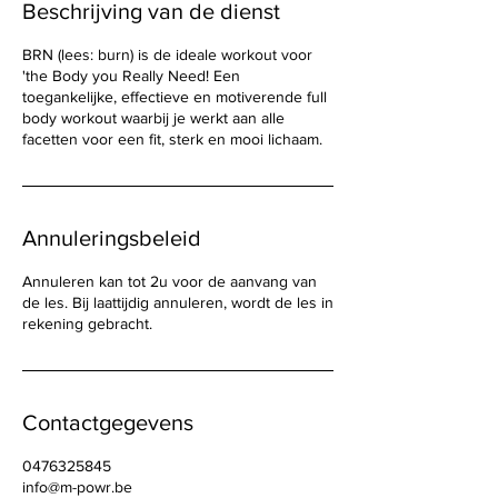
Beschrijving van de dienst
BRN (lees: burn) is de ideale workout voor
'the Body you Really Need! Een
toegankelijke, effectieve en motiverende full
body workout waarbij je werkt aan alle
facetten voor een fit, sterk en mooi lichaam.
Annuleringsbeleid
Annuleren kan tot 2u voor de aanvang van
de les. Bij laattijdig annuleren, wordt de les in
rekening gebracht.
Contactgegevens
0476325845
info@m-powr.be