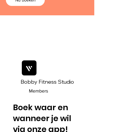
Bobby Fitness Studio
Members
Boek waar en
wanneer je wil
via onze app!